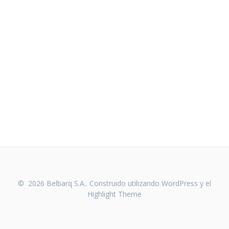
© 2026 Belbarq S.A.. Construido utilizando WordPress y el
Highlight Theme