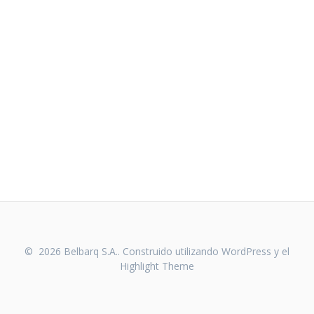
© 2026 Belbarq S.A.. Construido utilizando WordPress y el
Highlight Theme